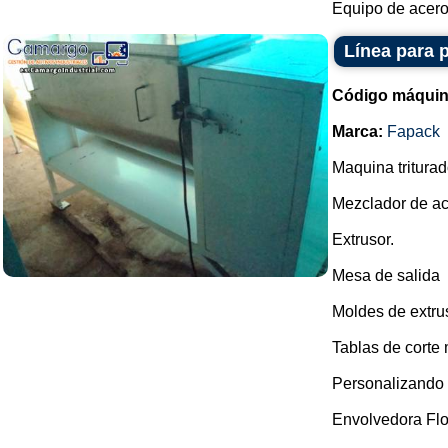
Equipo de acero 
Línea para 
Código máquin
Marca:
Fapack
Maquina triturad
Mezclador de ac
Extrusor.
Mesa de salida
Moldes de extru
Tablas de corte
Personalizando 
Envolvedora Fl