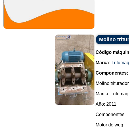
Molino tritu
Código máquin
Marca:
Trituma
Componentes:
Molino triturado
Marca: Tritumaq
Año: 2011.
Componentes:
Motor de weg