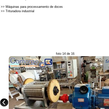
>>
Máquinas para processamento de doces
>>
Trituradora industrial
foto 14 de 16