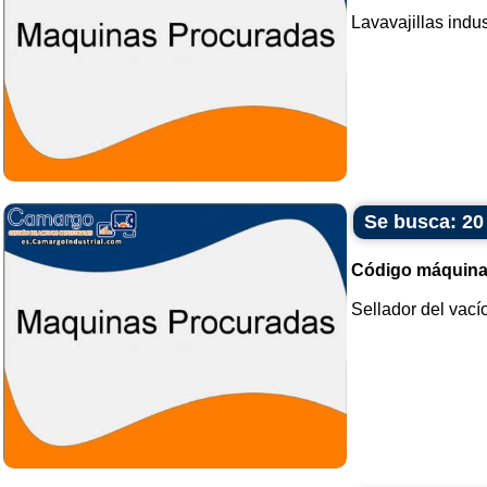
Lavavajillas indust
Se busca: 20
Código máquina
Sellador del vacío