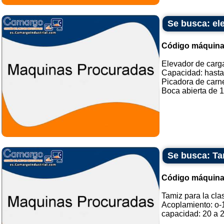
Se busca: el
Código máquina
Elevador de carg
Capacidad: hasta
Picadora de carne
Boca abierta de 10
Se busca: Tam
Código máquina
Tamiz para la clas
Acoplamiento: o
capacidad: 20 a 2