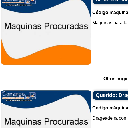
Código máquina
Máquinas para la
Otros sugir
Querido: Drag
Código máquina
Drageadeira con re