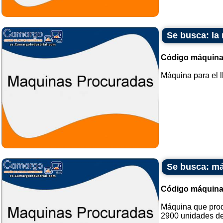
Se busca: la
Código máquina
Máquina para el l
Se busca: má
Código máquina
Máquina que prod
2900 unidades de 