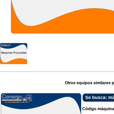
Otros equipos similares p
Se busca: má
Código máquina