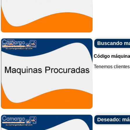
Buscando ma
Código máquina
Tenemos clientes 
Deseado: má