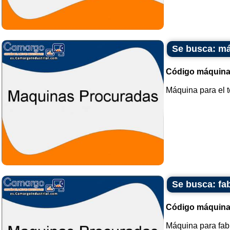
Se busca: má
Código máquina
Máquina para el te
Se busca: fa
Código máquina
Máquina para fabr