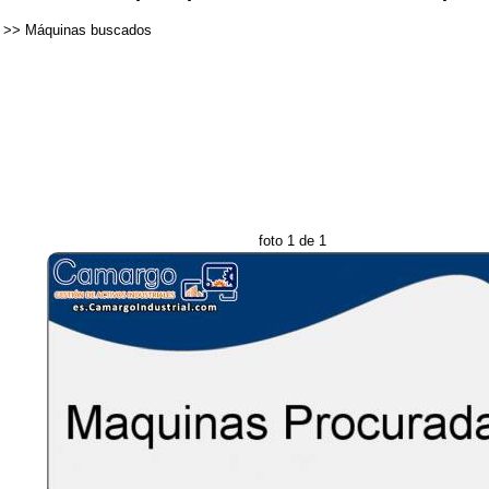
>>
Máquinas buscados
foto 1 de 1