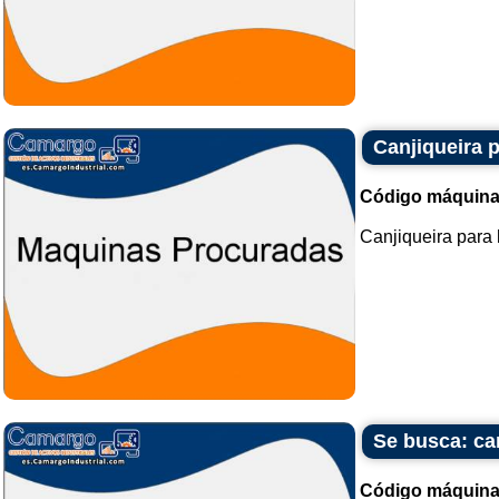
Canjiqueira p
Código máquina
Canjiqueira para h
Se busca: c
Código máquina