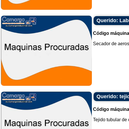
Querido: Lab
Código máquina
Secador de aeroso
Querido: teji
Código máquina
Tejido tubular de 