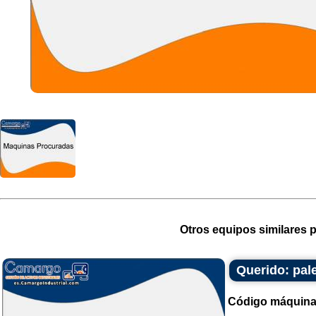
Otros equipos similares p
Querido: pal
Código máquina