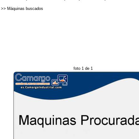
>>
Máquinas buscados
foto 1 de 1