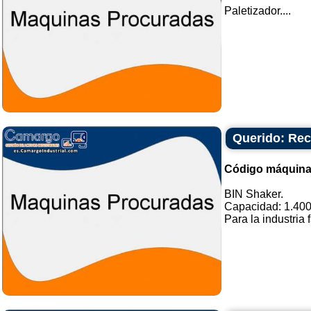
Paletizador....
Querido: Rec
Código máquina
BIN Shaker.
Capacidad: 1.400 
Para la industria 