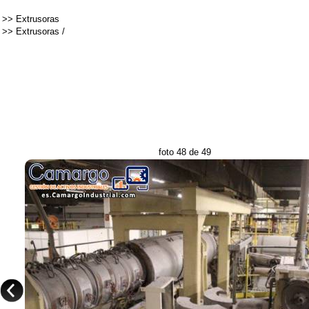
>>
Extrusoras
>>
Extrusoras
/
foto 48 de 49