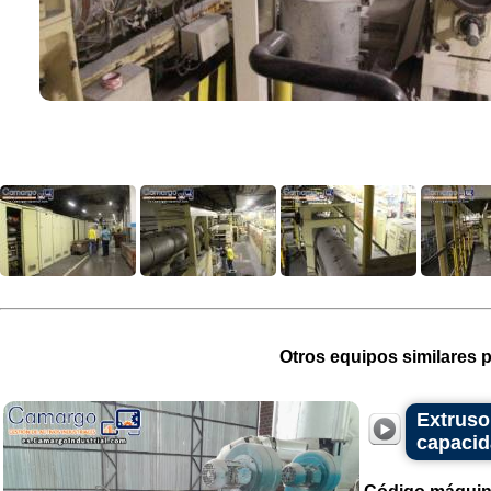
Otros equipos similares p
Extruso
capacid