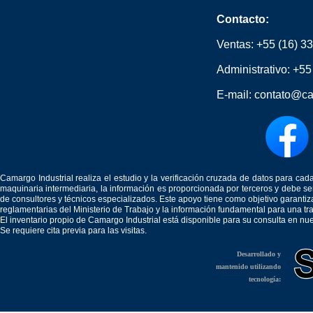
Contacto:
Ventas:
+55 (16) 3
Administrativo:
+55
E-mail:
contato@ca
Camargo Industrial realiza el estudio y la verificación cruzada de datos para c
maquinaria intermediaria, la información es proporcionada por terceros y debe 
de consultores y técnicos especializados. Este apoyo tiene como objetivo garantiz
reglamentarias del Ministerio de Trabajo y la información fundamental para una tr
El inventario propio de Camargo Industrial está disponible para su consulta en nu
Se requiere cita previa para las visitas.
Desarrollado y
mantenido utilizando
tecnología: