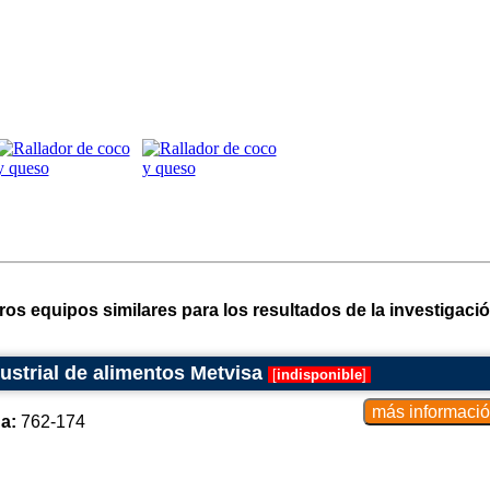
ros equipos similares para los resultados de la investigació
ustrial de alimentos Metvisa
[
indisponible
]
a:
762-174