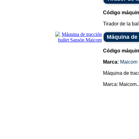
Código máquin
Tirador de la ba
Máquina de 
Código máquin
Marca:
Maicom
Máquina de trac
Marca: Maicom..