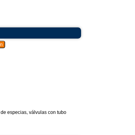
s de especias, válvulas con tubo