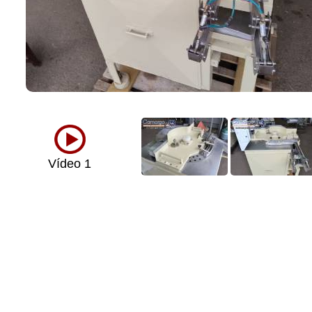
Vídeo 1