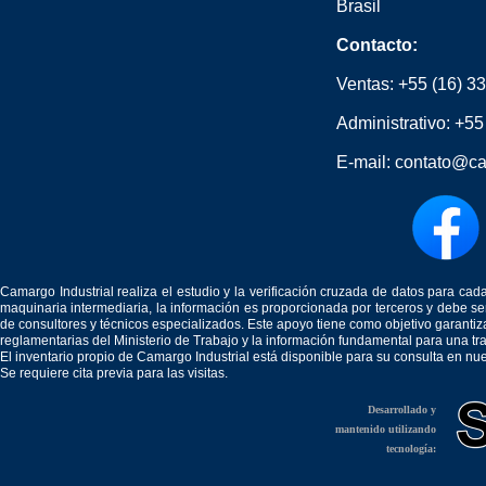
Brasil
Contacto:
Ventas:
+55 (16) 3
Administrativo:
+55
E-mail:
contato@ca
Camargo Industrial realiza el estudio y la verificación cruzada de datos para c
maquinaria intermediaria, la información es proporcionada por terceros y debe 
de consultores y técnicos especializados. Este apoyo tiene como objetivo garantiz
reglamentarias del Ministerio de Trabajo y la información fundamental para una tr
El inventario propio de Camargo Industrial está disponible para su consulta en nu
Se requiere cita previa para las visitas.
Desarrollado y
mantenido utilizando
tecnología: