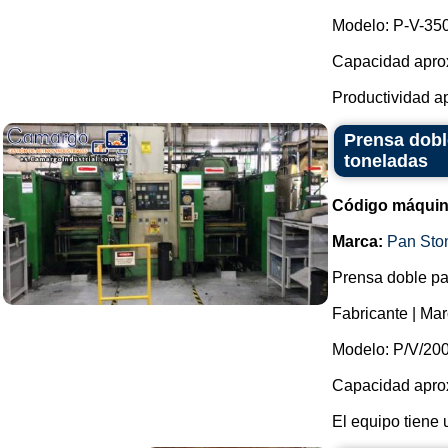
Modelo: P-V-35
Capacidad apro
Productividad a
Prensa dobl
toneladas
Código máquin
Marca:
Pan Sto
Prensa doble pa
Fabricante | Ma
Modelo: P/V/20
Capacidad apro
El equipo tiene 