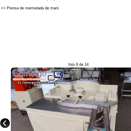
>>
Prensa de mermelada de maní
foto 8 de 14