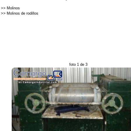
>>
Molinos
>>
Molinos de rodillos
foto 1 de 3