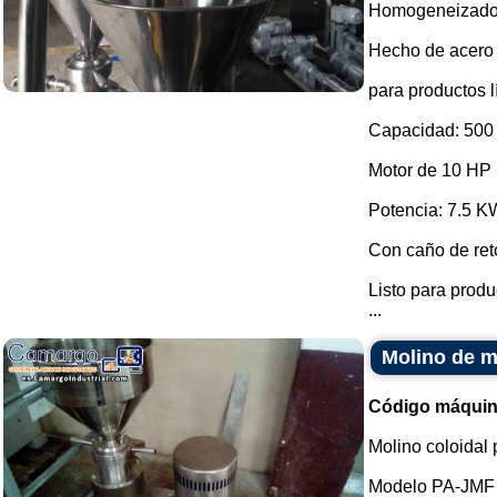
Homogeneizado
Hecho de acero 
para productos 
Capacidad: 500 
Motor de 10 HP
Potencia: 7.5 K
Con caño de ret
Listo para produ
...
Molino de m
Código máquin
Molino coloidal 
Modelo PA-JMF 