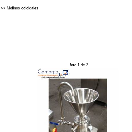
>>
Molinos coloidales
foto 1 de 2