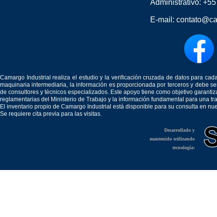
Administrativo:
+55
E-mail:
contato@ca
Camargo Industrial realiza el estudio y la verificación cruzada de datos para c
maquinaria intermediaria, la información es proporcionada por terceros y debe 
de consultores y técnicos especializados. Este apoyo tiene como objetivo garantiz
reglamentarias del Ministerio de Trabajo y la información fundamental para una tr
El inventario propio de Camargo Industrial está disponible para su consulta en nu
Se requiere cita previa para las visitas.
Desarrollado y
mantenido utilizando
tecnología: