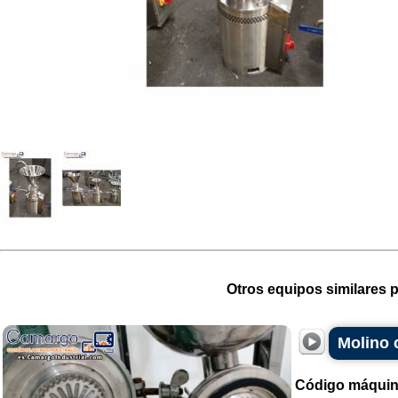
Otros equipos similares p
Molino 
Código máquin