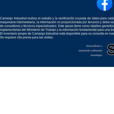
Camargo Industrial realiza el estudio y la verificación cruzada de datos para c
maquinaria intermediaria, la información es proporcionada por terceros y debe 
de consultores y técnicos especializados. Este apoyo tiene como objetivo garantiz
reglamentarias del Ministerio de Trabajo y la información fundamental para una tr
El inventario propio de Camargo Industrial está disponible para su consulta en nu
Se requiere cita previa para las visitas.
Desarrollado y
mantenido utilizando
tecnología: