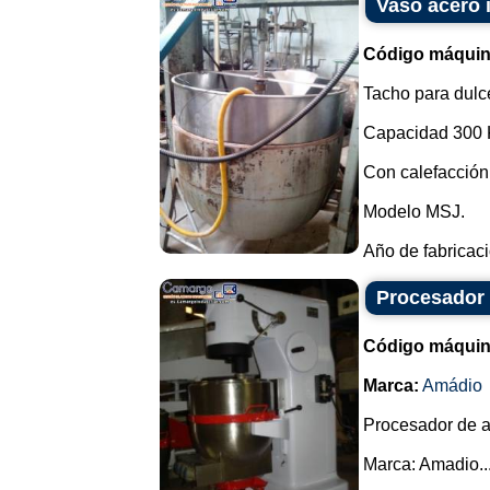
Vaso acero 
Código máquin
Tacho para dulc
Capacidad 300 
Con calefacción 
Modelo MSJ.
Año de fabricaci
Procesador
Código máquin
Marca:
Amádio
Procesador de a
Marca: Amadio...