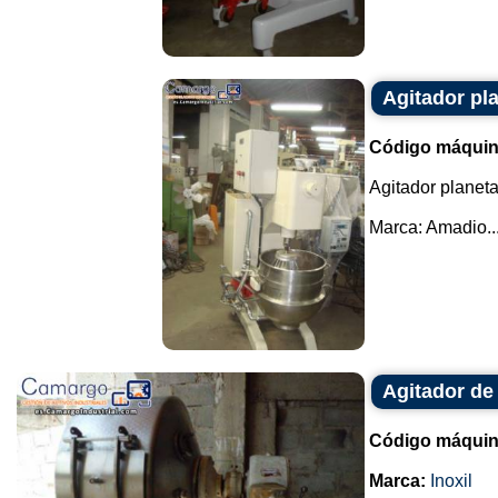
Agitador pl
Código máquin
Agitador planeta
Marca: Amadio...
Agitador de 
Código máquin
Marca:
Inoxil