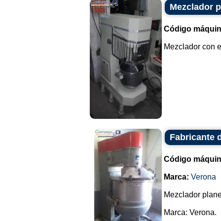
Mezclador pl
Código máquin
Mezclador con el
Fabricante 
Código máquin
Marca:
Verona
Mezclador plane
Marca: Verona.