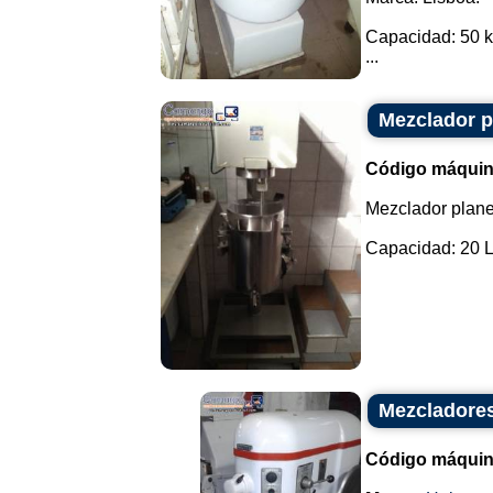
Capacidad: 50 k
...
Mezclador p
Código máquin
Mezclador plane
Capacidad: 20 Lit
Mezcladores
Código máquin