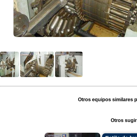
Otros equipos similares p
Otros sugir