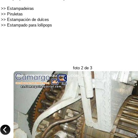
>>
Estampadeiras
>>
Piruletas
>>
Estampación de dulces
>>
Estampado para lollipops
foto 2 de 3