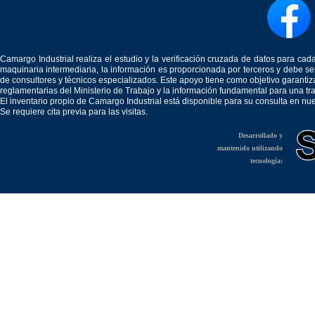
Camargo Industrial realiza el estudio y la verificación cruzada de datos para c
maquinaria intermediaria, la información es proporcionada por terceros y debe 
de consultores y técnicos especializados. Este apoyo tiene como objetivo garantiz
reglamentarias del Ministerio de Trabajo y la información fundamental para una tr
El inventario propio de Camargo Industrial está disponible para su consulta en nu
Se requiere cita previa para las visitas.
Desarrollado y
mantenido utilizando
tecnología: