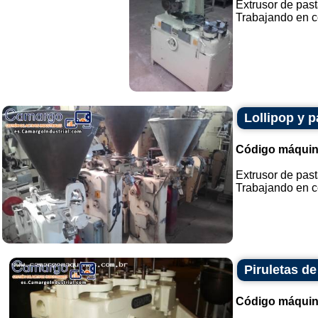
Extrusor de past
Trabajando en co
Lollipop y 
Código máquin
Extrusor de past
Trabajando en co
Piruletas de 
Código máquin