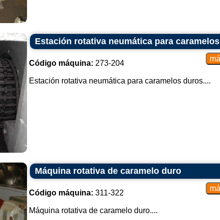
Estación rotativa neumática para caramelos
Código máquina:
273-204
Estación rotativa neumática para caramelos duros....
Máquina rotativa de caramelo duro
Código máquina:
311-322
Máquina rotativa de caramelo duro....