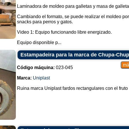
Laminadora de moldeo para galletas y masa de galleta
Cambiando el formato, se puede realizar el moldeo por 
snacks para perros y gatos.
Video 1: Equipo funcionando libre energizado.
Equipo disponible p...
Estampadeira para la marca de Chupa-Chup
Código máquina:
023-045
Marca:
Uniplast
Ruina marca Uniplast fardos rectangulares con el fruto 