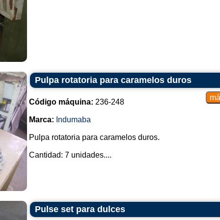
Pulpa rotatoria para caramelos duros
Código máquina:
236-248
Marca:
Indumaba
Pulpa rotatoria para caramelos duros.
Cantidad: 7 unidades....
Pulse set para dulces