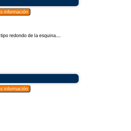
tipo redondo de la esquina....