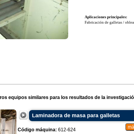
Aplicaciones principales:
Fabricación de galletas / oblea
ros equipos similares para los resultados de la investigació
Laminadora de masa para galletas
Código máquina:
612-624