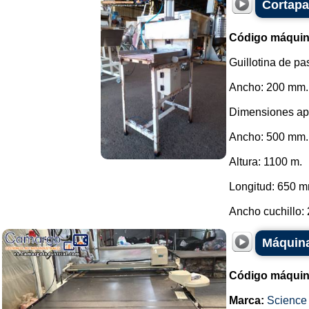
Cortapa
Código máquin
Guillotina de pa
Ancho: 200 mm.
Dimensiones ap
Ancho: 500 mm.
Altura: 1100 m.
Longitud: 650 m
Ancho cuchillo: 
Máquina
Código máquin
Marca:
Science