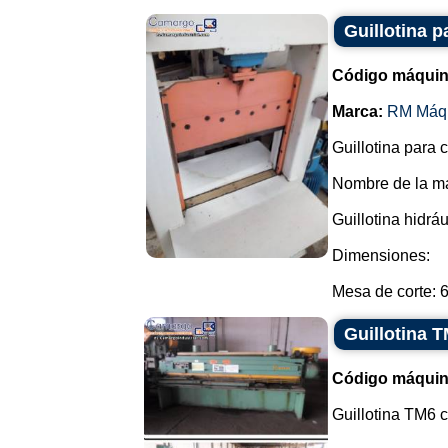
Guillotina 
Código máquin
Marca:
RM Máq
Guillotina para 
Nombre de la m
Guillotina hidráu
Dimensiones:
Mesa de corte: 6
Guillotina T
Código máquin
Guillotina TM6 c