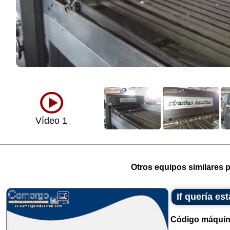
Vídeo 1
Otros equipos similares p
If quería e
Código máquin