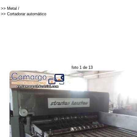
>>
Metal
/
>>
Cortadorar automático
foto 1 de 13