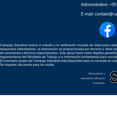
Administrativo:
+55
E-mail:
contato@ca
Camargo Industrial realiza el estudio y la verificación cruzada de datos para c
maquinaria intermediaria, la información es proporcionada por terceros y debe 
de consultores y técnicos especializados. Este apoyo tiene como objetivo garantiz
reglamentarias del Ministerio de Trabajo y la información fundamental para una tr
El inventario propio de Camargo Industrial está disponible para su consulta en nu
Se requiere cita previa para las visitas.
Desarrollado y
mantenido utilizando
tecnología: