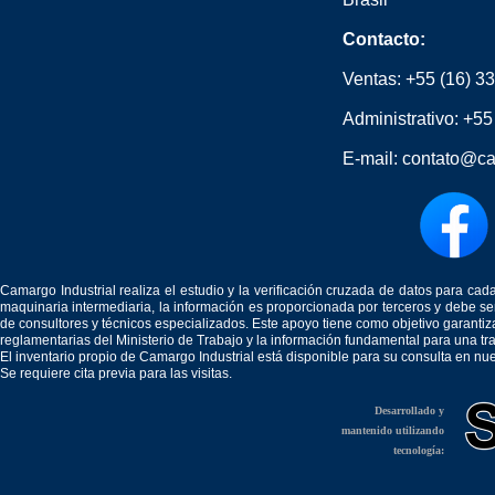
Contacto:
Ventas:
+55 (16) 3
Administrativo:
+55
E-mail:
contato@ca
Camargo Industrial realiza el estudio y la verificación cruzada de datos para c
maquinaria intermediaria, la información es proporcionada por terceros y debe 
de consultores y técnicos especializados. Este apoyo tiene como objetivo garantiz
reglamentarias del Ministerio de Trabajo y la información fundamental para una tr
El inventario propio de Camargo Industrial está disponible para su consulta en nu
Se requiere cita previa para las visitas.
Desarrollado y
mantenido utilizando
tecnología: