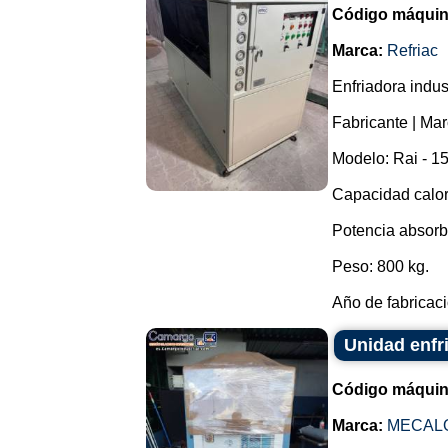
Código máquin
Marca:
Refriac
Enfriadora indus
Fabricante | Mar
Modelo: Rai - 15
Capacidad calorí
Potencia absorb
Peso: 800 kg.
Año de fabricaci
Unidad enfr
Código máquin
Marca:
MECAL