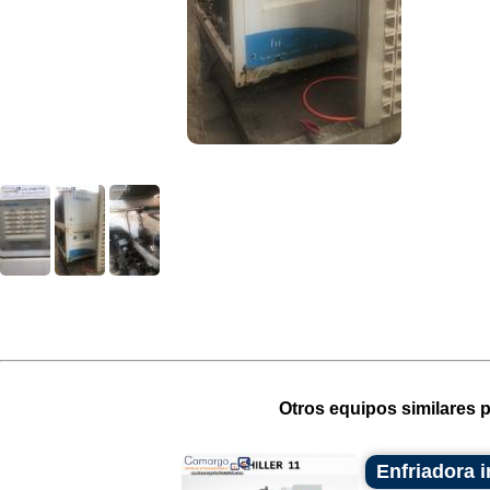
Otros equipos similares p
Enfriadora i