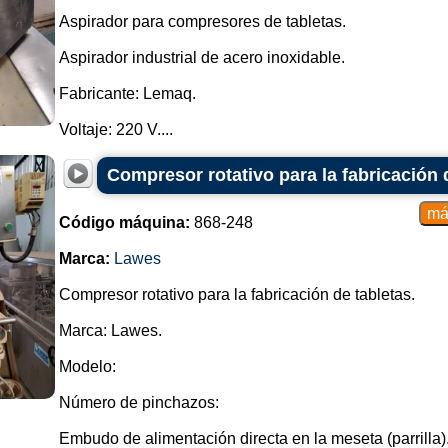
Aspirador para compresores de tabletas.
Aspirador industrial de acero inoxidable.
Fabricante: Lemaq.
Voltaje: 220 V....
Compresor rotativo para la fabricación 
Código máquina:
868-248
Marca:
Lawes
Compresor rotativo para la fabricación de tabletas.
Marca: Lawes.
Modelo:
Número de pinchazos:
Embudo de alimentación directa en la meseta (parrilla)..