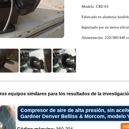
Modelo: CRE-03
Fabricado en aluminio fundido
Impulsado por un motor eléctr
Alimentación: 220/380/440 volt
ros equipos similares para los resultados de la investigació
Compresor de aire de alta presión, sin aceit
Gardner Denver Belliss & Morcom, modelo