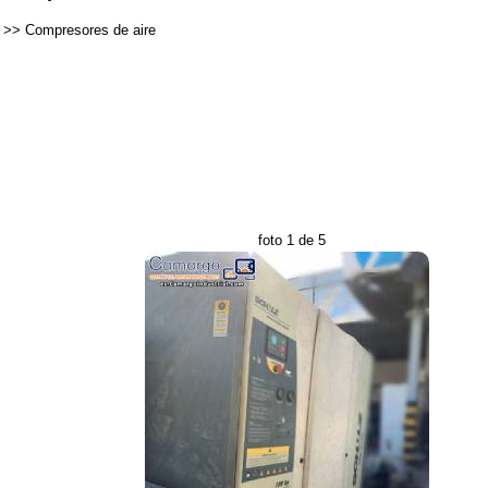
>>
Compresores de aire
foto 1 de 5