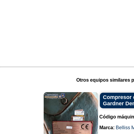
Otros equipos similares p
Compresor de
Gardner De
Código máquin
Marca:
Belliss