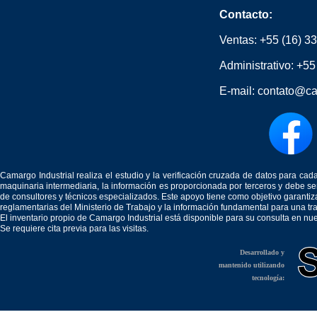
Contacto:
Ventas:
+55 (16) 3
Administrativo:
+55
E-mail:
contato@ca
Camargo Industrial realiza el estudio y la verificación cruzada de datos para c
maquinaria intermediaria, la información es proporcionada por terceros y debe 
de consultores y técnicos especializados. Este apoyo tiene como objetivo garantiz
reglamentarias del Ministerio de Trabajo y la información fundamental para una tr
El inventario propio de Camargo Industrial está disponible para su consulta en nu
Se requiere cita previa para las visitas.
Desarrollado y
mantenido utilizando
tecnología: