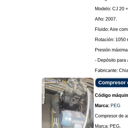
Modelo: CJ 20 +
Año: 2007.
Fluido: Aire com
Rotación: 1050 
Presión máxima:
- Depósito para 
Fabricante: Chia
Compresor 
Código máquin
Marca:
PEG
Compresor de ai
Marca: PEG.