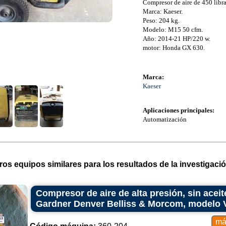
Compresor de aire de 450 libra
Marca: Kaeser.
Peso: 204 kg.
Modelo: M15 50 cfm.
Año: 2014-21 HP/220 w.
motor: Honda GX 630.
Marca:
Kaeser
Aplicaciones principales:
Automatización
ros equipos similares para los resultados de la investigació
Compresor de aire de alta presión, sin aceit
Gardner Denver Belliss & Morcom, modelo