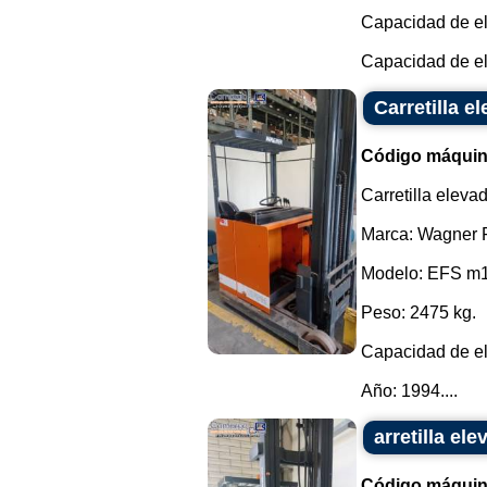
Capacidad de el
Capacidad de ele
Carretilla el
Código máquin
Carretilla elevado
Marca: Wagner F
Modelo: EFS m
Peso: 2475 kg.
Capacidad de el
Año: 1994....
arretilla el
Código máquin