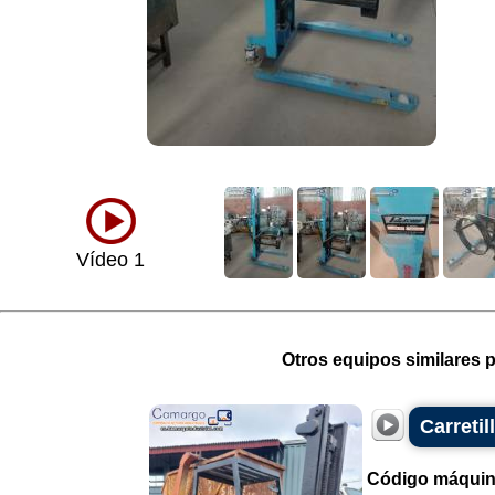
Vídeo 1
Otros equipos similares p
Carretil
Código máquin