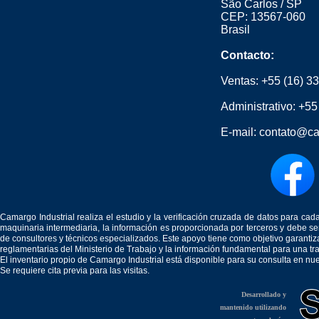
São Carlos / SP
CEP: 13567-060
Brasil
Contacto:
Ventas:
+55 (16) 3
Administrativo:
+55
E-mail:
contato@ca
Camargo Industrial realiza el estudio y la verificación cruzada de datos para c
maquinaria intermediaria, la información es proporcionada por terceros y debe 
de consultores y técnicos especializados. Este apoyo tiene como objetivo garantiz
reglamentarias del Ministerio de Trabajo y la información fundamental para una tr
El inventario propio de Camargo Industrial está disponible para su consulta en nu
Se requiere cita previa para las visitas.
Desarrollado y
mantenido utilizando