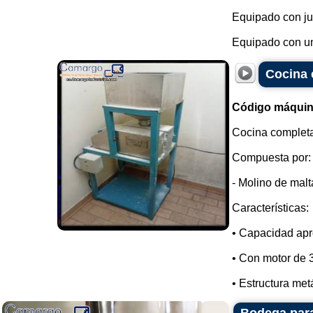
Equipado con ju
Equipado con un
Cocina 
Código máquin
Cocina completa
Compuesta por:
- Molino de malt
Características:
• Capacidad apr
• Con motor de 
• Estructura metá