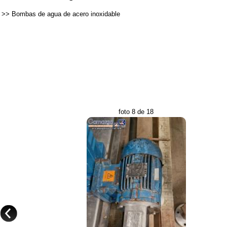
>>
Bombas de agua de acero inoxidable
foto 8 de 18