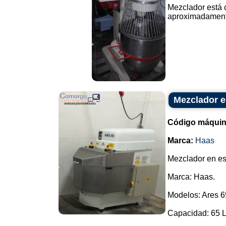
Mezclador está c
aproximadamente
Mezclador e
Código máquin
Marca:
Haas
Mezclador en es
Marca: Haas.
Modelos: Ares 6
Capacidad: 65 L