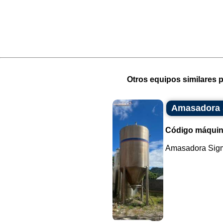
Otros equipos similares p
Amasadora 
Código máquin
Amasadora Sigma