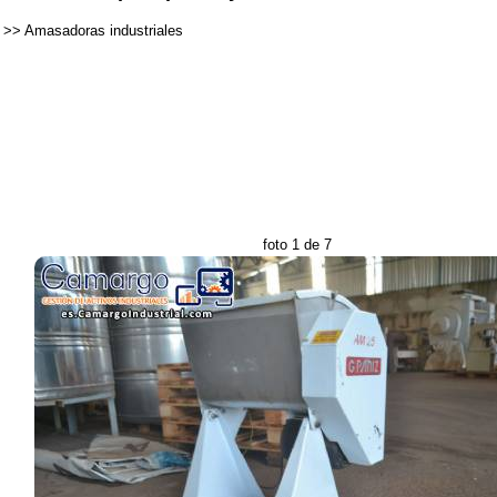
>>
Amasadoras industriales
foto 1 de 7