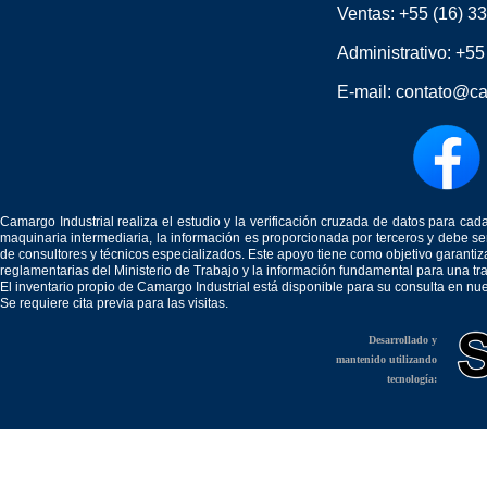
Ventas:
+55 (16) 3
Administrativo:
+55
E-mail:
contato@ca
Camargo Industrial realiza el estudio y la verificación cruzada de datos para c
maquinaria intermediaria, la información es proporcionada por terceros y debe 
de consultores y técnicos especializados. Este apoyo tiene como objetivo garantiz
reglamentarias del Ministerio de Trabajo y la información fundamental para una tr
El inventario propio de Camargo Industrial está disponible para su consulta en nu
Se requiere cita previa para las visitas.
Desarrollado y
mantenido utilizando
tecnología: