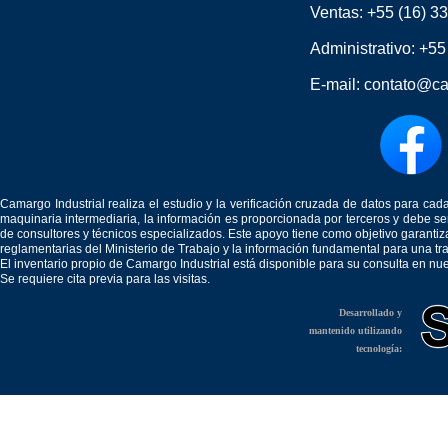
Ventas:
+55 (16) 3
Administrativo:
+55
E-mail:
contato@ca
Camargo Industrial realiza el estudio y la verificación cruzada de datos para c
maquinaria intermediaria, la información es proporcionada por terceros y debe 
de consultores y técnicos especializados. Este apoyo tiene como objetivo garantiz
reglamentarias del Ministerio de Trabajo y la información fundamental para una tr
El inventario propio de Camargo Industrial está disponible para su consulta en nu
Se requiere cita previa para las visitas.
Desarrollado y
mantenido utilizando
tecnología: