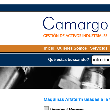
Inicio
Quiénes Somos
Servicios
Qué estás buscando?
Máquinas Alfaterm usadas a la 