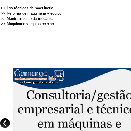
>>
Los técnicos de maquinaria
>>
Reforma de maquinaria y equipo
>>
Mantenimiento de mecánica
>>
Maquinaria y equipo opinión