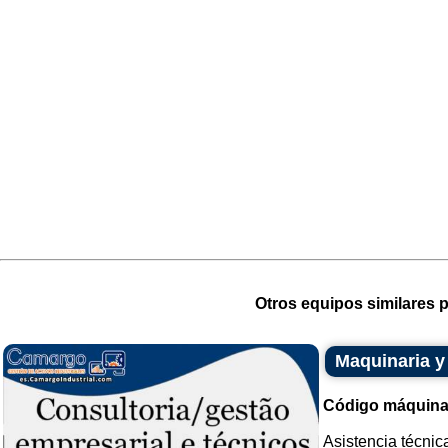
Otros equipos similares p
Maquinaria y
Código máquina
Asistencia técnic