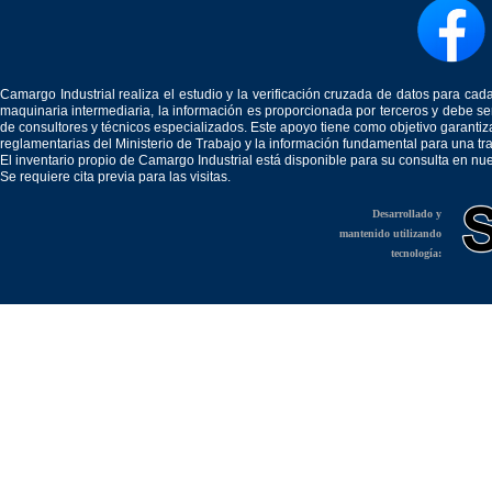
Camargo Industrial realiza el estudio y la verificación cruzada de datos para c
maquinaria intermediaria, la información es proporcionada por terceros y debe 
de consultores y técnicos especializados. Este apoyo tiene como objetivo garantiz
reglamentarias del Ministerio de Trabajo y la información fundamental para una tr
El inventario propio de Camargo Industrial está disponible para su consulta en nu
Se requiere cita previa para las visitas.
Desarrollado y
mantenido utilizando
tecnología: