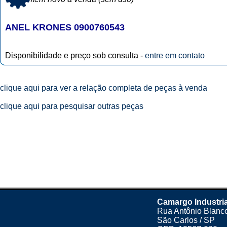
ANEL KRONES 0900760543
Disponibilidade e preço sob consulta -
entre em contato
clique aqui para ver a relação completa de peças à venda
clique aqui para pesquisar outras peças
Camargo Industria
Rua Antônio Blanco
São Carlos / SP