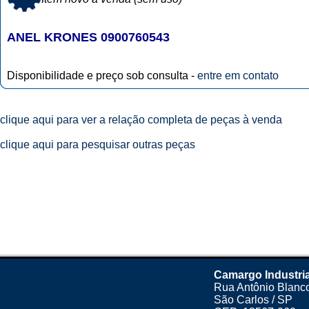
ANEL KRONES 0900760543
Disponibilidade e preço sob consulta -
entre em contato
clique aqui para ver a relação completa de peças à venda
clique aqui para pesquisar outras peças
Camargo Industria
Rua Antônio Blanco
São Carlos / SP