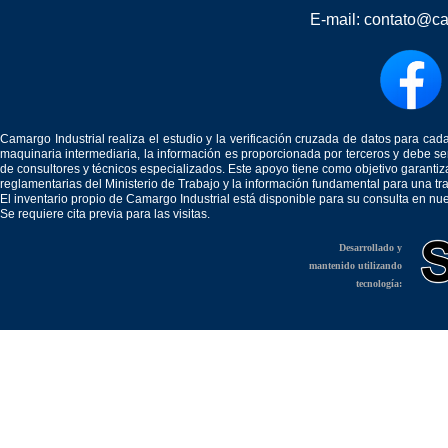
E-mail:
contato@ca
Camargo Industrial realiza el estudio y la verificación cruzada de datos para c
maquinaria intermediaria, la información es proporcionada por terceros y debe 
de consultores y técnicos especializados. Este apoyo tiene como objetivo garantiz
reglamentarias del Ministerio de Trabajo y la información fundamental para una tr
El inventario propio de Camargo Industrial está disponible para su consulta en nu
Se requiere cita previa para las visitas.
Desarrollado y
mantenido utilizando
tecnología: