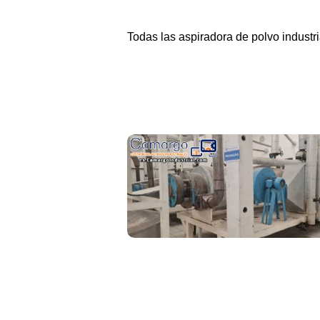
Todas las
aspiradora de polvo industri