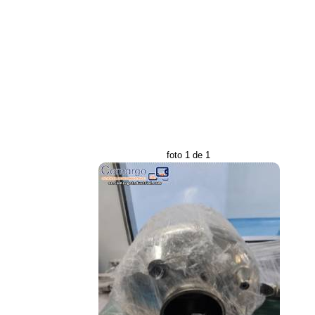
foto 1 de 1