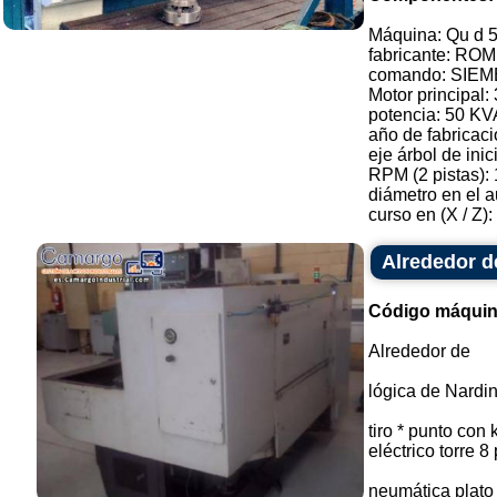
Máquina: Qu d 
fabricante: ROM
comando: SIE
Motor principal:
potencia: 50 KV
año de fabricac
eje árbol de ini
RPM (2 pistas): 
diámetro en el 
curso en (X / Z):
Alrededor d
Código máquin
Alrededor de
lógica de Nardi
tiro * punto con 
eléctrico torre 8
neumática plato