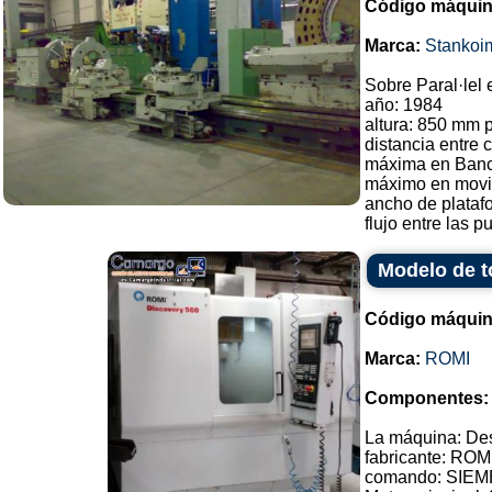
Código máquin
Marca:
Stankoi
Sobre Paral·lel 
año: 1984
altura: 850 mm 
distancia entre
máxima en Ban
máximo en movi
ancho de plata
flujo entre las pu
Modelo de t
Código máquin
Marca:
ROMI
Componentes:
La máquina: De
fabricante: ROM
comando: SIE