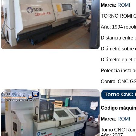
Marca:
ROMI
TORNO ROMI 
Año: 1994 retrof
Distancia entre
Diámetro sobre 
Diámetro en el c
Potencia instal
Control CNC GSK
Torno CNC R
Código máquin
Marca:
ROMI
Torno CNC Romi 
Año: 2007.