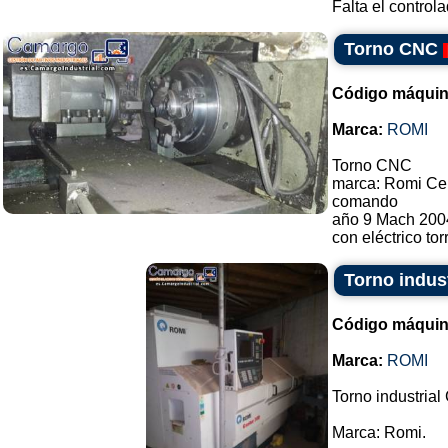
Falta el controlad
Torno CNC
Código máquin
Marca:
ROMI
Torno CNC
marca: Romi Cen
comando
año 9 Mach 200
con eléctrico tor
Torno indus
Código máquin
Marca:
ROMI
Torno industria
Marca: Romi.