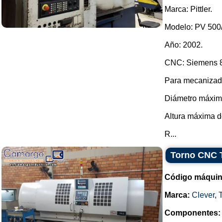
Marca: Pittler.
Modelo: PV 500/
Año: 2002.
CNC: Siemens 8
Para mecanizado
Diámetro máximo
Altura máxima d
R...
Torno CNC T
Código máquin
Marca:
Clever
,
Componentes: