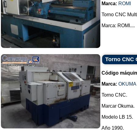
Marca:
ROMI
Torno CNC Multi
Marca: ROMI....
Torno CNC
Código máquin
Marca:
OKUMA
Torno CNC.
Marcar Okuma.
Modelo LB 15.
Año 1990.