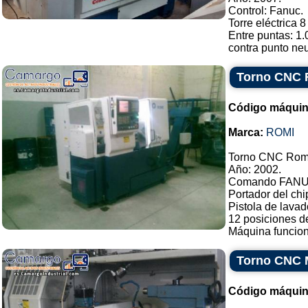
Control: Fanuc.
Torre eléctrica 
Entre puntas: 1
contra punto neu
Torno CNC 
Código máquin
Marca:
ROMI
Torno CNC Romi
Año: 2002.
Comando FANUC
Portador del chi
Pistola de lavad
12 posiciones d
Máquina funcion
Torno CNC M
Código máquin