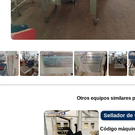
Otros equipos similares p
Sellador de
Código máquin