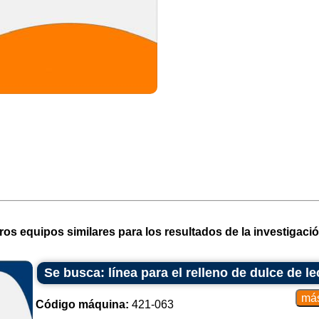
ros equipos similares para los resultados de la investigació
Se busca: línea para el relleno de dulce de le
Código máquina:
421-063