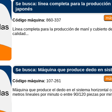
Se busca: línea completa para la producción
japonés
Código máquina:
860-337
Línea completa para la producción de maní y cubierto d
calidad...
Se busca: Máquina que produce dedo en sist
Código máquina:
107-261
Máquina que produce el dedo en el sistema horizontal 
metros lineales por minuto o entre 90/120 piezas por minu