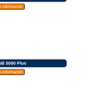
SB 5000 Plus