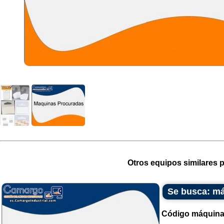
Otros equipos similares p
Se busca: má
Código máquina