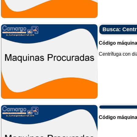
Busca: Centr
Código máquina
Centrífuga con di
Código máquina