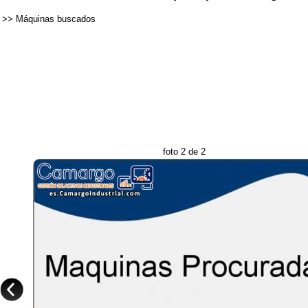
>>
Máquinas buscados
foto 2 de 2