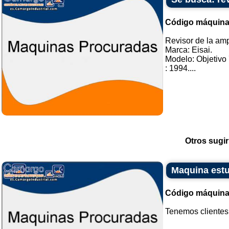
Código máquina
Revisor de la am
Marca: Eisai.
Modelo: Objetivo
: 1994....
Otros sugir
Maquina est
Código máquina
Tenemos clientes 