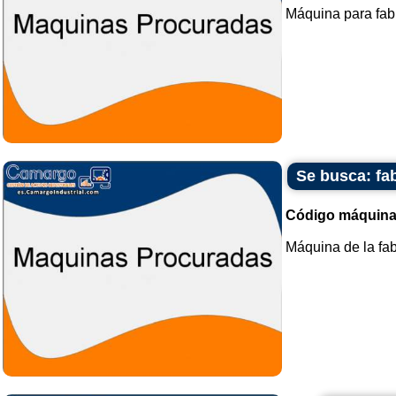
Máquina para fabr
Se busca: fa
Código máquina
Máquina de la fa