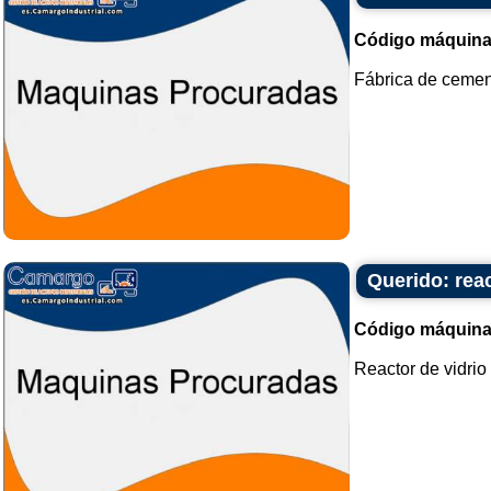
Código máquina
Fábrica de cement
Querido: reac
Código máquina
Reactor de vidrio 