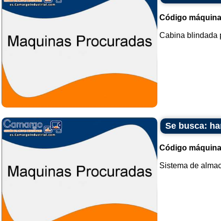
Código máquina
Cabina blindada p
Se busca: ha
Código máquina
Sistema de almace