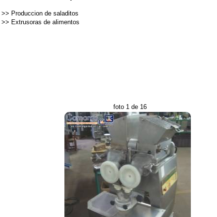
>>
Produccion de saladitos
>>
Extrusoras de alimentos
foto 1 de 16