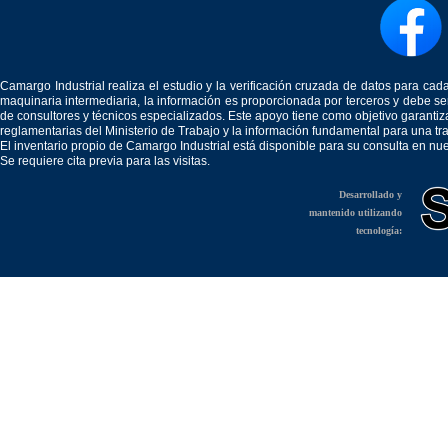
Camargo Industrial realiza el estudio y la verificación cruzada de datos para c
maquinaria intermediaria, la información es proporcionada por terceros y debe 
de consultores y técnicos especializados. Este apoyo tiene como objetivo garantiz
reglamentarias del Ministerio de Trabajo y la información fundamental para una tr
El inventario propio de Camargo Industrial está disponible para su consulta en nu
Se requiere cita previa para las visitas.
Desarrollado y
mantenido utilizando
tecnología: