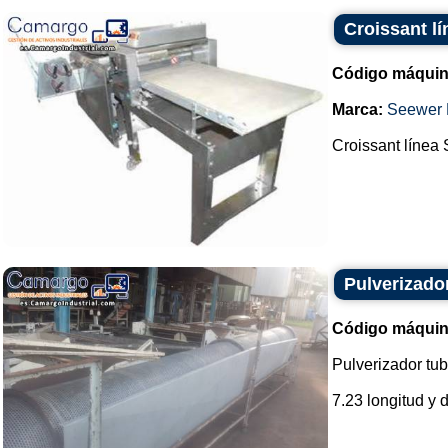
Croissant l
Código máquin
Marca:
Seewer
Croissant línea
Pulverizado
Código máquin
Pulverizador tu
7.23 longitud y 