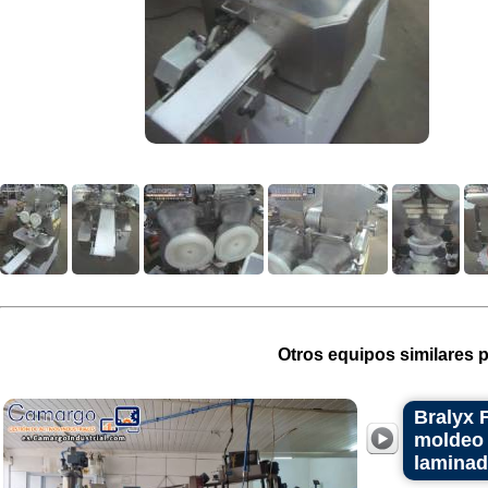
Otros equipos similares p
Bralyx 
moldeo 
laminad