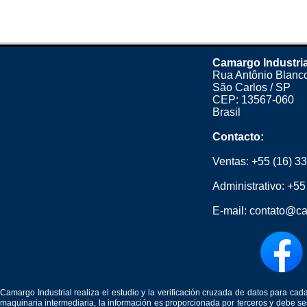
Camargo Industria
Rua Antônio Blanco
São Carlos / SP
CEP: 13567-060
Brasil
Contacto:
Ventas:
+55 (16) 3
Administrativo:
+55
E-mail:
contato@ca
Camargo Industrial realiza el estudio y la verificación cruzada de datos para c
maquinaria intermediaria, la información es proporcionada por terceros y debe 