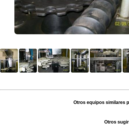
Otros equipos similares p
Otros sugir