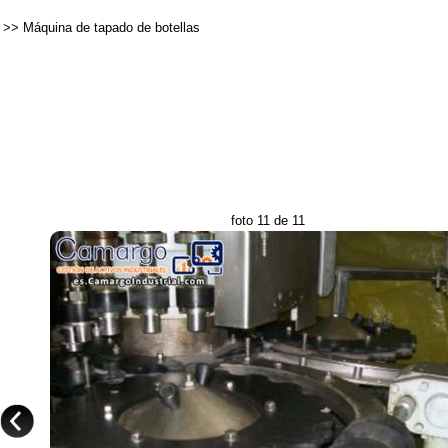
>>
Máquina de tapado de botellas
foto 11 de 11