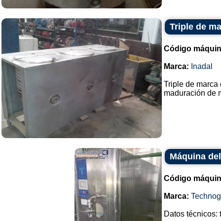
Triple de ma
Código máquin
Marca:
Inadal
Triple de marca 
maduración de ma
Máquina del
Código máquin
Marca:
Technog
Datos técnicos: