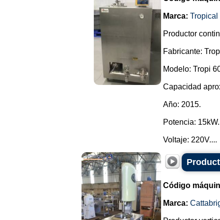
Marca:
Tropical
Productor conti
Fabricante: Trop
Modelo: Tropi 6
Capacidad aprox
Año: 2015.
Potencia: 15kW.
Voltaje: 220V....
Product
Código máquin
Marca:
Cattabri