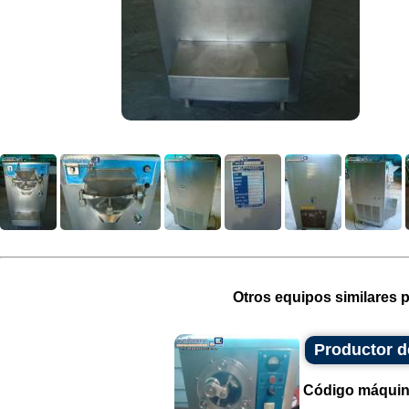
Otros equipos similares p
Productor 
Código máquin