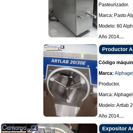
Pasteurizador.
Marca: Pasto Al
Modelo: 60 Alph
Año 2014....
Productor A
Código máquin
Marca:
Alphage
Productor.
Marca: Alphagel
Modelo: Artlab 2
Año 2014....
Expositor Ar