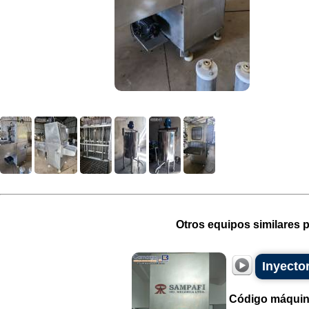
Otros equipos similares p
Inyecto
Código máquin