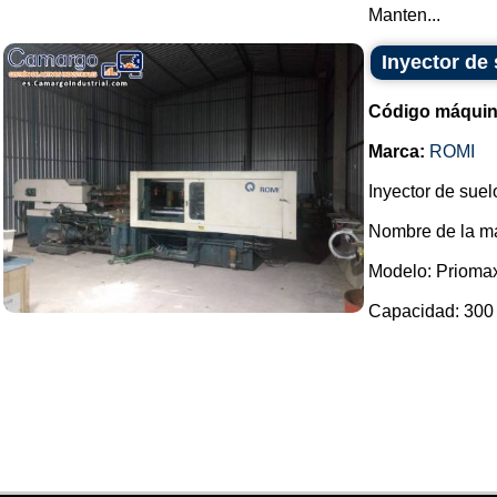
Manten...
Inyector de
Código máquin
Marca:
ROMI
Inyector de sue
Nombre de la m
Modelo: Prioma
Capacidad: 300 t