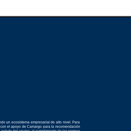
ndo un ecosistema empresarial de alto nivel. Para
or, con el apoyo de Camargo para la recomendación