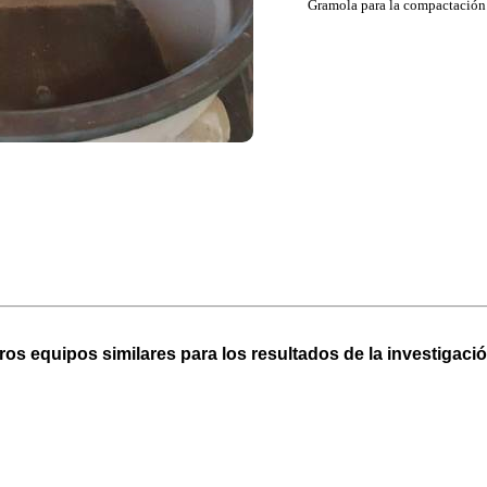
Gramola para la compactación
ros equipos similares para los resultados de la investigació