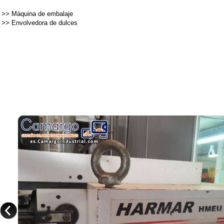
>>
Máquina de embalaje
>>
Envolvedora de dulces