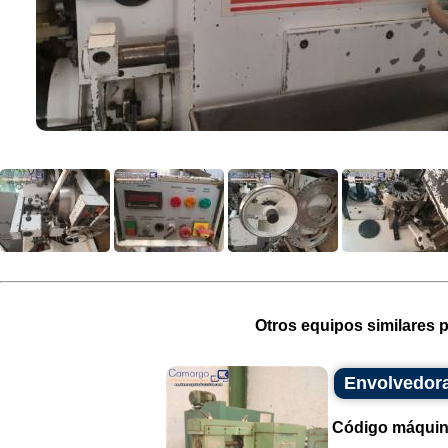
Otros equipos similares p
Envolvedora
Código máquin