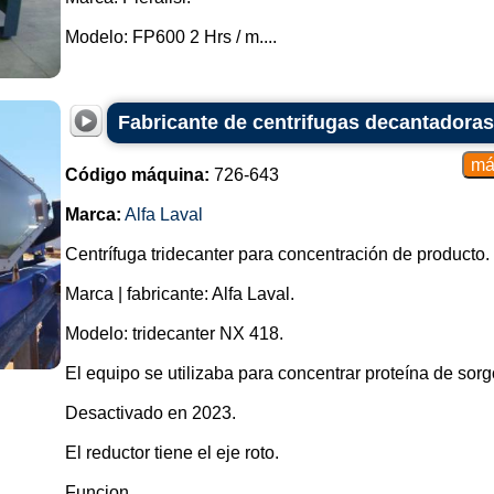
Modelo: FP600 2 Hrs / m....
Fabricante de centrifugas decantadoras
Código máquina:
726-643
Marca:
Alfa Laval
Centrífuga tridecanter para concentración de producto.
Marca | fabricante: Alfa Laval.
Modelo: tridecanter NX 418.
El equipo se utilizaba para concentrar proteína de sorg
Desactivado en 2023.
El reductor tiene el eje roto.
Funcion...