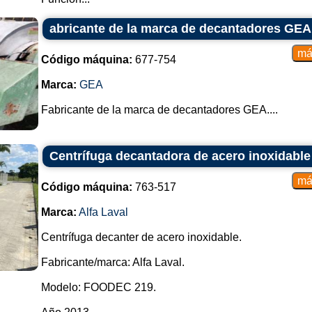
abricante de la marca de decantadores GEA
Código máquina:
677-754
Marca:
GEA
Fabricante de la marca de decantadores GEA....
Centrífuga decantadora de acero inoxidable 
Código máquina:
763-517
Marca:
Alfa Laval
Centrífuga decanter de acero inoxidable.
Fabricante/marca: Alfa Laval.
Modelo: FOODEC 219.