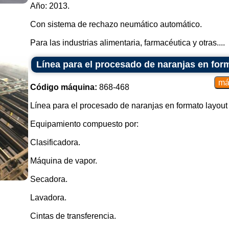
Año: 2013.
Con sistema de rechazo neumático automático.
Para las industrias alimentaria, farmacéutica y otras....
Línea para el procesado de naranjas en fo
Código máquina:
868-468
Línea para el procesado de naranjas en formato layou
Equipamiento compuesto por:
Clasificadora.
Máquina de vapor.
Secadora.
Lavadora.
Cintas de transferencia.