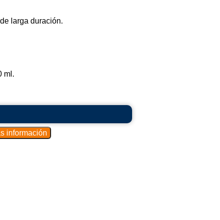
de larga duración.
 ml.