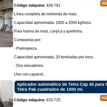
Código máquina:
826-781
Línea completa de molienda de maíz.
Capacidad aproximada: 1800 a 2000 kg/hora.
Para harina de maíz, canjica y quietinha.
Compuesta por:
- Prelimpieza.
Capacidad aproximada: 20 toneladas por hora.
- Dos elevadores.
Uno con capacid...
Aplicador automático de Tetra Cap 45 para 
Tetra Pak cuadrados de 1000 ml.
Código máquina:
633-725