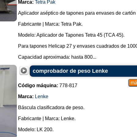
Marca:
Tetra Pak
Aplicador aséptico de tapones para envases de cartón 
Fabricante | Marca: Tetra Pak.
Modelo: Aplicador de Tapones Tetra 45 (TCA 45).
Para tapones Helicap 27 y envases cuadrados de 1000
Capacidad aproximada: hasta 800...
comprobador de peso Lenke
Código máquina:
778-817
Marca:
Lenke
Báscula clasificadora de peso.
Fabricante | Marca: Lenke.
Modelo: LK 200.