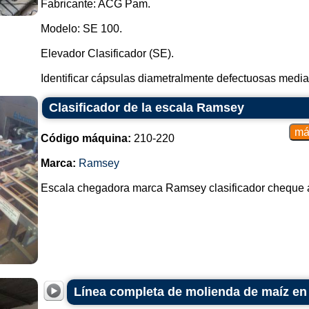
Fabricante: ACG Pam.
Modelo: SE 100.
Elevador Clasificador (SE).
Identificar cápsulas diametralmente defectuosas median
Clasificador de la escala Ramsey
Código máquina:
210-220
Marca:
Ramsey
Escala chegadora marca Ramsey clasificador cheque al
Línea completa de molienda de maíz en