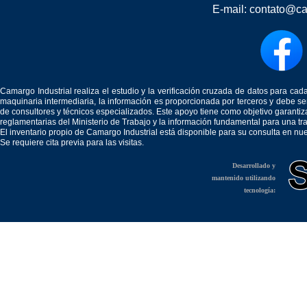
E-mail:
contato@ca
Camargo Industrial realiza el estudio y la verificación cruzada de datos para c
maquinaria intermediaria, la información es proporcionada por terceros y debe 
de consultores y técnicos especializados. Este apoyo tiene como objetivo garantiz
reglamentarias del Ministerio de Trabajo y la información fundamental para una tr
El inventario propio de Camargo Industrial está disponible para su consulta en nu
Se requiere cita previa para las visitas.
Desarrollado y
mantenido utilizando
tecnología: