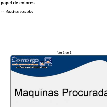
papel de colores
>>
Máquinas buscados
foto 1 de 1