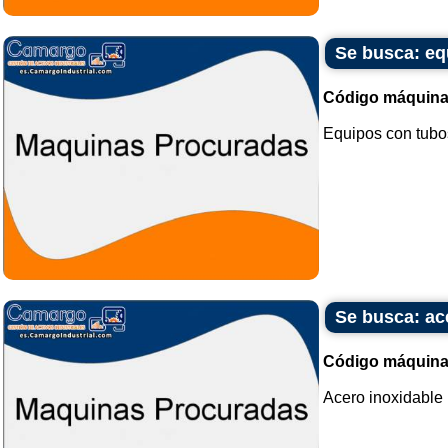
Se busca: eq
Código máquina
Equipos con tubos
Se busca: ac
Código máquina
Acero inoxidable 