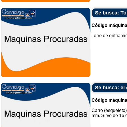
Se busca: To
Código máquina
Torre de enfriamie
Se busca: el 
Código máquina
Carro (esqueleto
mm. Sirve de 16 o