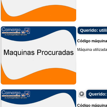
Querido: uti
Código máquina
Máquina utilizad
Querido:
Código máquina