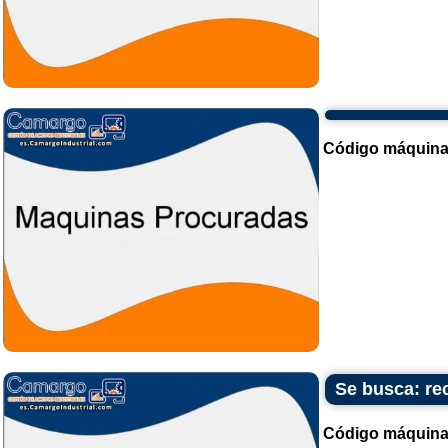
Código máquina
Se busca: rec
Código máquina