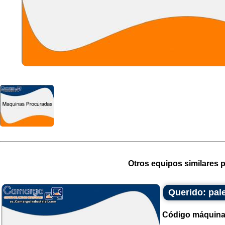
Otros equipos similares p
Querido: pal
Código máquina