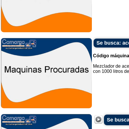
Se busca: ac
Código máquina
Mezclador de ace
con 1000 litros de
Se busca