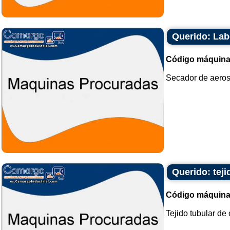
Querido: Lab
Código máquina
Secador de aeroso
Querido: teji
Código máquina
Tejido tubular de 