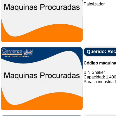
Paletizador....
Querido: Rec
Código máquina
BIN Shaker.
Capacidad: 1.400 
Para la industria 