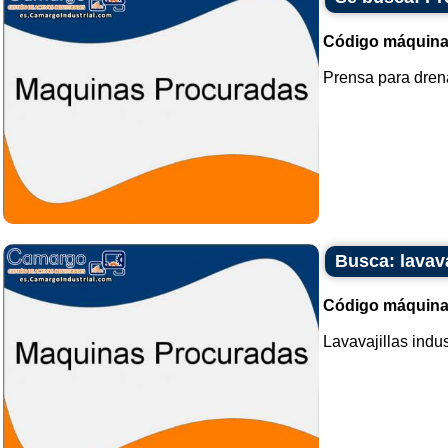
Código máquina
Prensa para drena
Busca: lavava
Código máquina
Lavavajillas indust