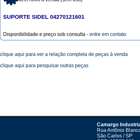
SUPORTE SIDEL 04270121601
Disponibilidade e preço sob consulta -
entre em contato
clique aqui para ver a relação completa de peças à venda
clique aqui para pesquisar outras peças
Camargo Industria
Rua Antônio Blanco
São Carlos / SP