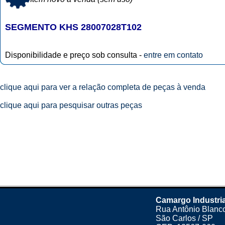
SEGMENTO KHS 28007028T102
Disponibilidade e preço sob consulta -
entre em contato
clique aqui para ver a relação completa de peças à venda
clique aqui para pesquisar outras peças
Camargo Industria
Rua Antônio Blanco
São Carlos / SP