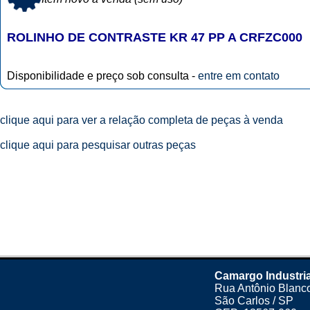
ROLINHO DE CONTRASTE KR 47 PP A CRFZC000
Disponibilidade e preço sob consulta -
entre em contato
clique aqui para ver a relação completa de peças à venda
clique aqui para pesquisar outras peças
Camargo Industria
Rua Antônio Blanco
São Carlos / SP