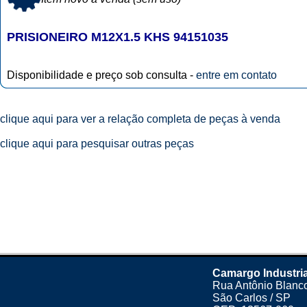
PRISIONEIRO M12X1.5 KHS 94151035
Disponibilidade e preço sob consulta -
entre em contato
clique aqui para ver a relação completa de peças à venda
clique aqui para pesquisar outras peças
Camargo Industria
Rua Antônio Blanco
São Carlos / SP