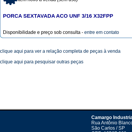
PORCA SEXTAVADA ACO UNF 3/16 X32FPP
Disponibilidade e preço sob consulta -
entre em contato
clique aqui para ver a relação completa de peças à venda
clique aqui para pesquisar outras peças
Camargo Industria
Rua Antônio Blanco
São Carlos / SP