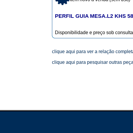
PERFIL GUIA MESA.L2 KHS 58
Disponibilidade e preço sob consulta
clique aqui para ver a relação comple
clique aqui para pesquisar outras peç