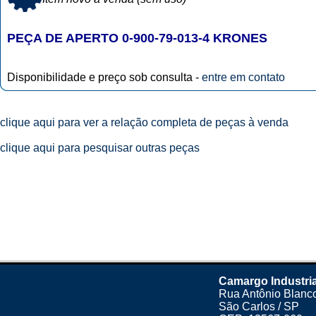
PEÇA DE APERTO 0-900-79-013-4 KRONES
Disponibilidade e preço sob consulta -
entre em contato
clique aqui para ver a relação completa de peças à venda
clique aqui para pesquisar outras peças
Camargo Industria
Rua Antônio Blanco
São Carlos / SP