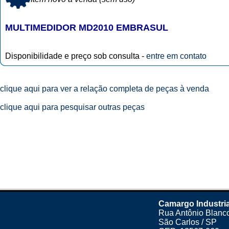
MULTIMEDIDOR MD2010 EMBRASUL
Disponibilidade e preço sob consulta -
entre em contato
clique aqui para ver a relação completa de peças à venda
clique aqui para pesquisar outras peças
Camargo Industria
Rua Antônio Blanco
São Carlos / SP